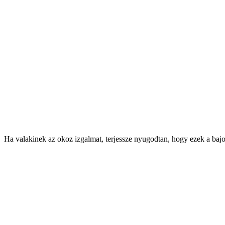
Ha valakinek az okoz izgalmat, terjessze nyugodtan, hogy ezek a baj