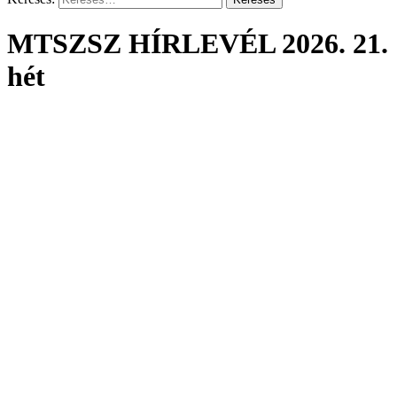
MTSZSZ HÍRLEVÉL 2026. 21.
hét